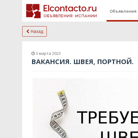
Объявления
Назад
3 марта 2023
ВАКАНСИЯ. ШВЕЯ, ПОРТНОЙ.