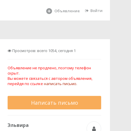
Войти
Объявление
Просмотров: всего 1054, сегодня 1
Объявление не продлено, поэтому телефон
скрыт.
Вы можете связаться с автором объявления,
перейдя по ссылке
написать письмо.
Написать письмо
Эльвира