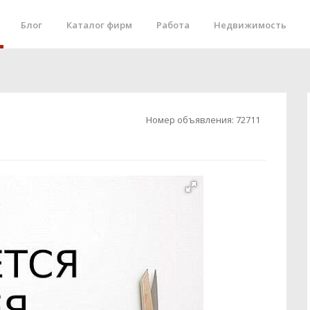
Блог
Каталог фирм
Работа
Недвижимость
Номер объявления:
72711