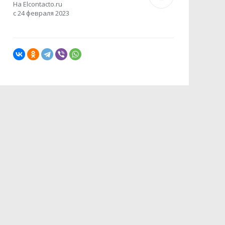
На Elcontacto.ru
с 24 февраля 2023