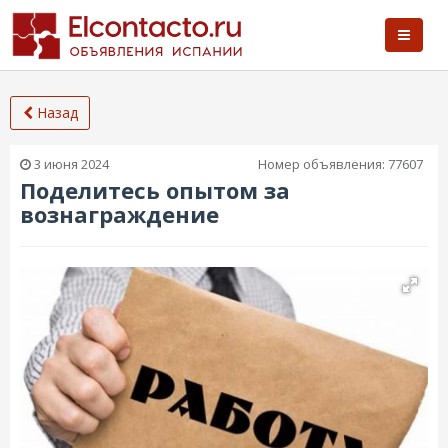
Назад
3 июня 2024
Номер объявления:
77607
Поделитесь опытом за
вознаграждение