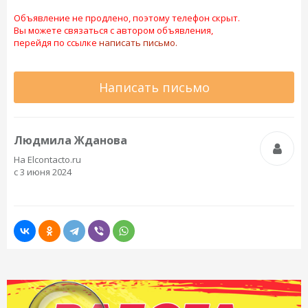
Объявление не продлено, поэтому телефон скрыт.
Вы можете связаться с автором объявления,
перейдя по ссылке
написать письмо.
Написать письмо
Людмила Жданова
На Elcontacto.ru
с 3 июня 2024