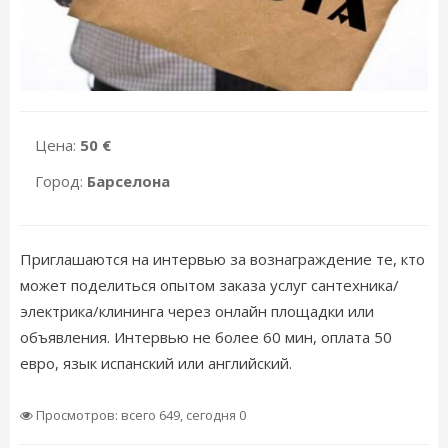
Цена:
50 €
Город:
Барселона
Приглашаются на интервью за вознаграждение те, кто
может поделиться опытом заказа услуг сантехника/
электрика/клининга через онлайн площадки или
объявления. Интервью не более 60 мин, оплата 50
евро, язык испанский или английский.
Просмотров: всего 649, сегодня 0