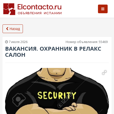
Назад
7 июля 2026
Номер объявления:
55469
ВАКАНСИЯ. ОХРАННИК В РЕЛАКС
САЛОН