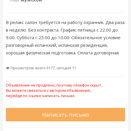
В релакс салон требуется на работу охранник. Два раза
в неделю. Без контракта. График: пятница с 22.00 до
9.00. Суббота с 23.00 до 10.00. Обязательное условие
разговорный испанский, испанская резиденция,
хорошая физическая подготовка. Оплата договорная.
Просмотров: всего 6177, сегодня 11
Объявление не продлено, поэтому телефон скрыт.
Вы можете связаться с автором объявления,
перейдя по ссылке
написать письмо.
Написать письмо