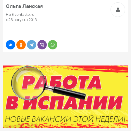
Ольга Ланская
На Elcontacto.ru
с 28 августа 2013