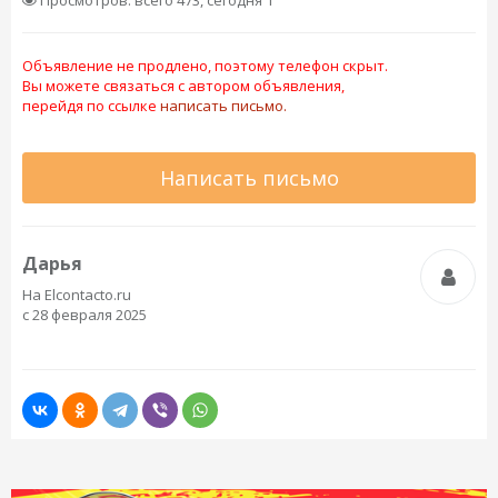
Просмотров: всего 473, сегодня 1
Объявление не продлено, поэтому телефон скрыт.
Вы можете связаться с автором объявления,
перейдя по ссылке
написать письмо.
Написать письмо
Дарья
На Elcontacto.ru
с 28 февраля 2025