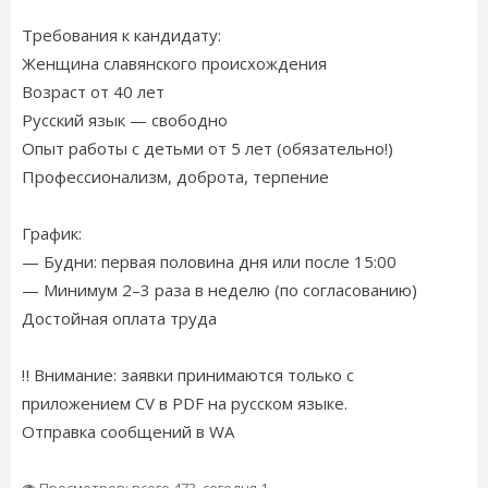
Требования к кандидату:
Женщина славянского происхождения
Возраст от 40 лет
Русский язык — свободно
Опыт работы с детьми от 5 лет (обязательно!)
Профессионализм, доброта, терпение
График:
— Будни: первая половина дня или после 15:00
— Минимум 2–3 раза в неделю (по согласованию)
Достойная оплата труда
‼ Внимание: заявки принимаются только с
приложением CV в PDF на русском языке.
Отправка сообщений в WA