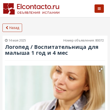
Назад
14 мая 2025
Номер объявления:
80072
Логопед / Воспитательница для
малыша 1 год и 4 мес