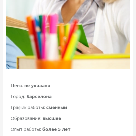
Цена:
не указано
Город:
Барселона
График работы:
сменный
Образование:
высшее
Опыт работы:
более 5 лет