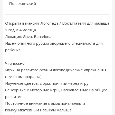
Пол:
женский
Открыта вакансия: Логопеда / Воспитателя для малыша
1 год и 4 месяца
Локация: Gava, Barcelona
Ищем опытного русскоговорящего специалиста для
ребенка
Что важно:
Игры на развитие речи и логопедические упражнения
(с учётом возраста)
Изучение цветов, форм, понятий через игру
Сенсорные и моторные игры, направленные на общее
развитие
Постоянное внимание к эмоциональным и
коммуникативным навыкам малыша