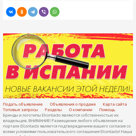
Подать объявление
Объявления о продаже
Карта сайта
Топовые запросы
Разделы
О компании
Помощь
Бренды и логотипы Elcontacto являются собственностью их
владельцев. ВНИМАНИЕ! Размещение любого объявления на
портале Elcontacto является подтверждением вашего согласия со
всеми условиями пользовательского соглашения Elcontacto! Наша