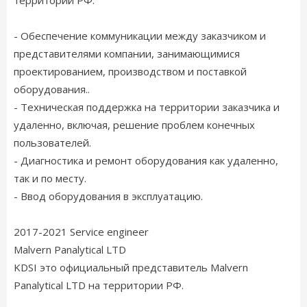
территории РФ.
- Обеспечение коммуникации между заказчиком и
представителями компании, занимающимися
проектированием, производством и поставкой
оборудования..
- Техническая поддержка на территории заказчика и
удаленно, включая, решение проблем конечных
пользователей.
- Диагностика и ремонт оборудования как удаленно,
так и по месту.
- Ввод оборудования в эксплуатацию.
2017-2021 Service engineer
Malvern Panalytical LTD
KDSI это официальный представитель Malvern
Panalytical LTD на территории РФ.