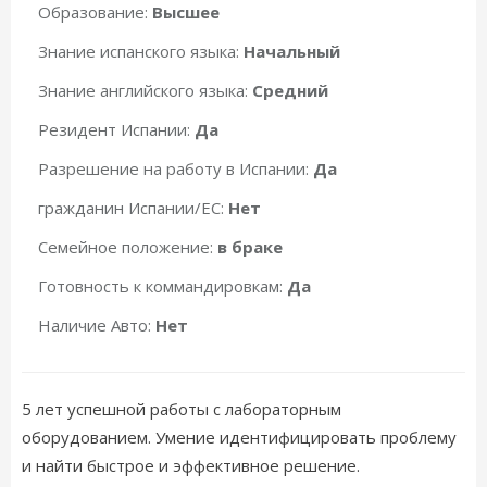
Образование:
Высшее
Знание испанского языка:
Начальный
Знание английского языка:
Средний
Резидент Испании:
Да
Разрешение на работу в Испании:
Да
гражданин Испании/ЕС:
Нет
Семейное положение:
в браке
Готовность к коммандировкам:
Да
Наличие Авто:
Нет
5 лет успешной работы с лабораторным
оборудованием. Умение идентифицировать проблему
и найти быстрое и эффективное решение.