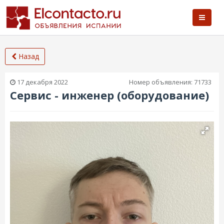
Назад
17 декабря 2022
Номер объявления:
71733
Сервис - инженер (оборудование)