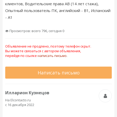
клиентов, Водительские права АВ (14 лет стажа),
Опытный пользователь ПК, английский - B1, Испанский
- A1
Просмотров: всего 796, сегодня 0
Объявление не продлено, поэтому телефон скрыт.
Вы можете связаться с автором объявления,
перейдя по ссылке
написать письмо.
Написать письмо
Илларион Кузнецов
На Elcontacto.ru
с 16 декабря 2022