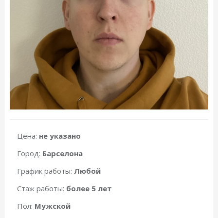
Цена:
не указано
Город:
Барселона
График работы:
Любой
Стаж работы:
более 5 лет
Пол:
Мужской