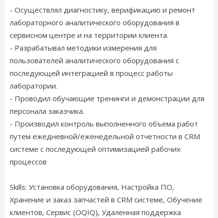
- Осуществлял диагностику, верификацию и ремонт
лабораторного аналитического оборудования в
сервисном центре и на территории клиента.
- Разрабатывал методики измерения для
пользователей аналитического оборудования с
последующей интеграцией в процесс работы
лаборатории.
- Проводил обучающие тренинги и демонстрации для
персонала заказчика.
- Производил контроль выполненного объема работ
путем ежедневной/еженедельной отчетности в CRM
системе с последующей оптимизацией рабочих
процессов
Skills: Установка оборудования, Настройка ПО,
Хранение и заказ запчастей в CRM системе, Обучение
клиентов, Сервис (OQIQ), Удаленная поддержка