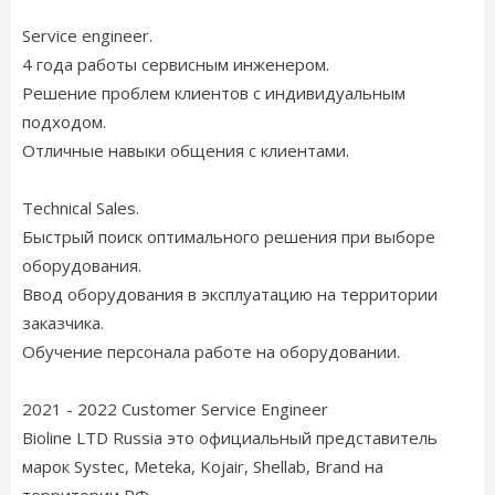
Service engineer.
4 года работы сервисным инженером.
Решение проблем клиентов с индивидуальным
подходом.
Отличные навыки общения с клиентами.
Technical Sales.
Быстрый поиск оптимального решения при выборе
оборудования.
Ввод оборудования в эксплуатацию на территории
заказчика.
Обучение персонала работе на оборудовании.
2021 - 2022 Customer Service Engineer
Bioline LTD Russia это официальный представитель
марок Systec, Meteka, Kojair, Shellab, Brand на