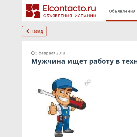
Объявления
Назад
5 февраля 2018
Мужчина ищет работу в тех