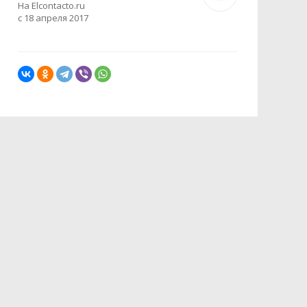
На Elcontacto.ru
с 18 апреля 2017