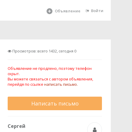
Войти
Объявление
Просмотров: всего 1432, сегодня 0
Объявление не продлено, поэтому телефон
скрыт.
Вы можете связаться с автором объявления,
перейдя по ссылке
написать письмо.
Написать письмо
Сергей