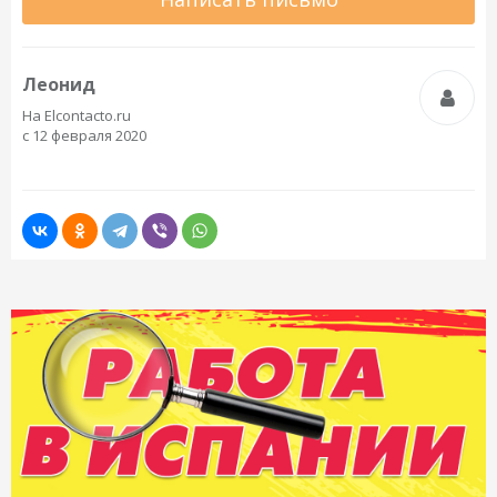
Леонид
На Elcontacto.ru
с 12 февраля 2020