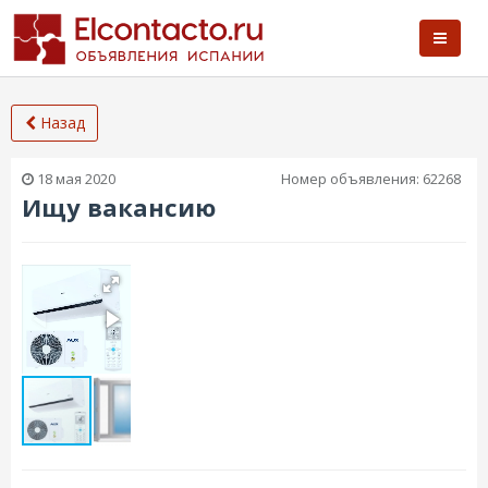
Назад
18 мая 2020
Номер объявления:
62268
Ищу вакансию