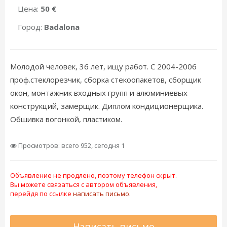
Цена:
50 €
Город:
Badalona
Молодой человек, 36 лет, ищу работ. С 2004-2006
проф.стеклорезчик, сборка стекоопакетов, сборщик
окон, монтажник входных групп и алюминиевых
конструкций, замерщик. Диплом кондиционерщика.
Обшивка вогонкой, пластиком.
Просмотров: всего 952, сегодня 1
Объявление не продлено, поэтому телефон скрыт.
Вы можете связаться с автором объявления,
перейдя по ссылке
написать письмо.
Написать письмо