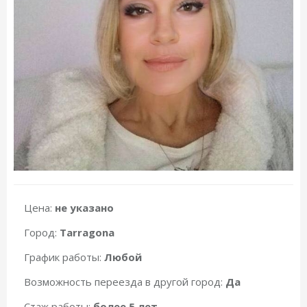
Цена:
не указано
Город:
Tarragona
График работы:
Любой
Возможность переезда в другой город:
Да
Стаж работы:
более 5 лет