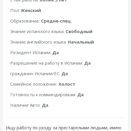
Пол:
Женский
Образование:
Средне-спец.
Знание испанского языка:
Свободный
Знание английского языка:
Начальный
Резидент Испании:
Да
Разрешение на работу в Испании:
Да
гражданин Испании/ЕС:
Да
Семейное положение:
Холост
Готовность к коммандировкам:
Да
Наличие Авто:
Да
Ищу работу по уходу за престарелыми людьми, имею