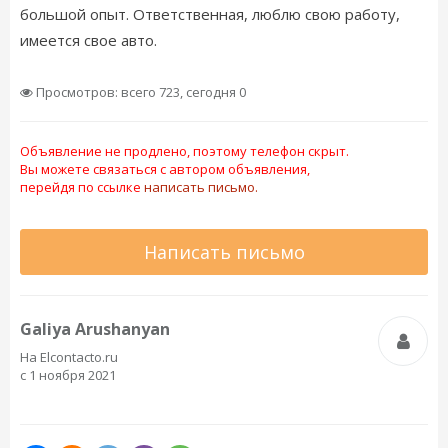
большой опыт. Ответственная, люблю свою работу,
имеется свое авто.
Просмотров: всего 723, сегодня 0
Объявление не продлено, поэтому телефон скрыт.
Вы можете связаться с автором объявления,
перейдя по ссылке
написать письмо.
Написать письмо
Galiya Arushanyan
На Elcontacto.ru
с 1 ноября 2021