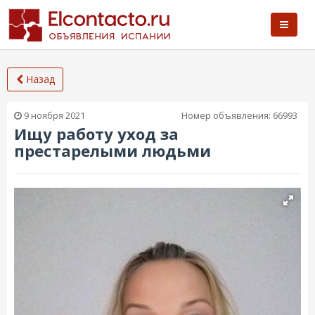
Назад
9 ноября 2021
Номер объявления:
66993
Ищу работу уход за
престарелыми людьми