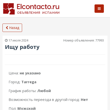
Назад
17 июля 2024
Номер объявления:
77993
Ищу работу
Цена:
не указано
Город:
Tarrega
График работы:
Любой
Возможность переезда в другой город:
Нет
Пол:
Мужской