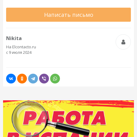
Написать письмо
Nikita
На Elcontacto.ru
с 9 июля 2024