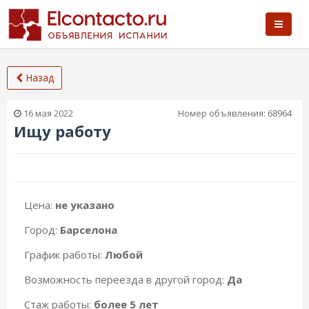
Назад
16 мая 2022
Номер объявления:
68964
Ищу работу
Цена:
не указано
Город:
Барселона
График работы:
Любой
Возможность переезда в другой город:
Да
Стаж работы:
более 5 лет