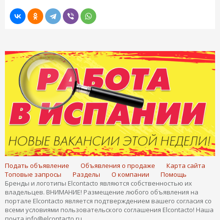
Подать объявление
Объявления о продаже
Карта сайта
Топовые запросы
Разделы
О компании
Помощь
Бренды и логотипы Elcontacto являются собственностью их
владельцев. ВНИМАНИЕ! Размещение любого объявления на
портале Elcontacto является подтверждением вашего согласия со
всеми условиями пользовательского соглашения Elcontacto! Наша
почта info@elcontacto.ru