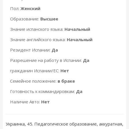
Пол:
Женский
Образование:
Высшее
Знание испанского языка:
Начальный
Знание английского языка:
Начальный
Резидент Испании:
Да
Разрешение на работу в Испании:
Да
гражданин Испании/ЕС:
Нет
Семейное положение:
в браке
Готовность к коммандировкам:
Да
Наличие Авто:
Нет
Украинка, 45. Педагогическое образование, аккуратная,