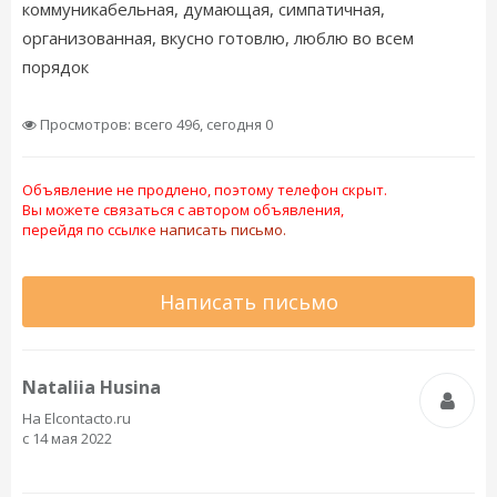
коммуникабельная, думающая, симпатичная,
организованная, вкусно готовлю, люблю во всем
порядок
Просмотров: всего 496, сегодня 0
Объявление не продлено, поэтому телефон скрыт.
Вы можете связаться с автором объявления,
перейдя по ссылке
написать письмо.
Написать письмо
Nataliia Husina
На Elcontacto.ru
с 14 мая 2022