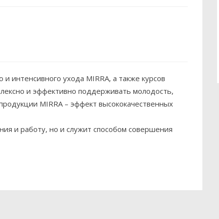
 и интенсивного ухода MIRRA, а также курсов
мплексно и эффективно поддерживать молодость,
 продукции MIRRA – эффект высококачественных
ния и работу, но и служит способом совершения