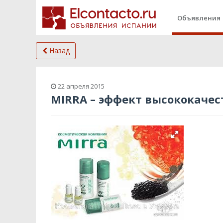
Объявления
Назад
22 апреля 2015
MIRRA – эффект высококаче