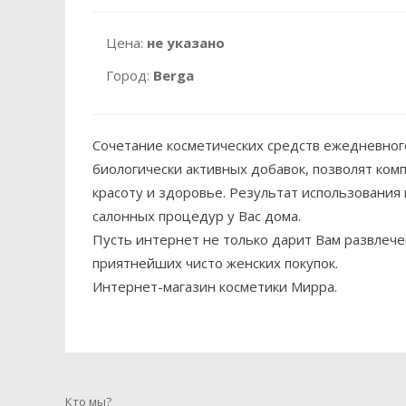
Цена:
не указано
Город:
Berga
Сочетание косметических средств ежедневного
биологически активных добавок, позволят ко
красоту и здоровье. Результат использования
салонных процедур у Вас дома.
Пусть интернет не только дарит Вам развлече
приятнейших чисто женских покупок.
Интернет-магазин косметики Мирра.
Кто мы?