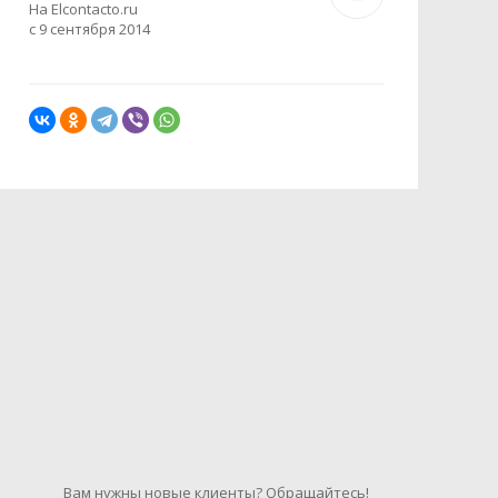
На Elcontacto.ru
с 9 сентября 2014
Вам нужны новые клиенты? Обращайтесь!