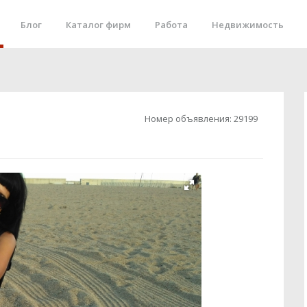
Блог
Каталог фирм
Работа
Недвижимость
Номер объявления:
29199