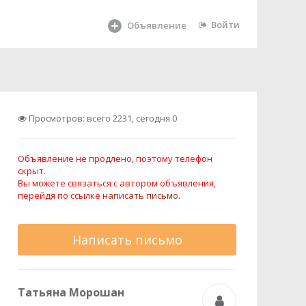
Войти
Объявление
Просмотров: всего 2231, сегодня 0
Объявление не продлено, поэтому телефон
скрыт.
Вы можете связаться с автором объявления,
перейдя по ссылке
написать письмо.
Написать письмо
Татьяна Морошан