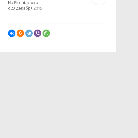
На Elcontacto.ru
с 23 декабря 2015