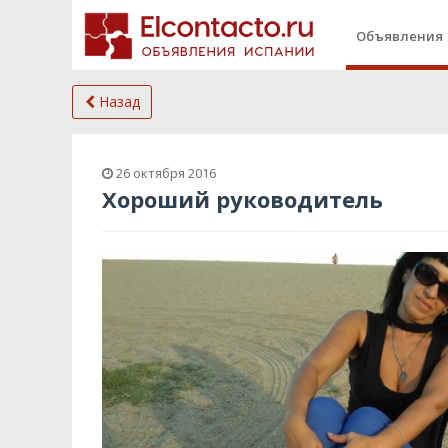
Объявления
Назад
26 октября 2016
Хороший руководитель