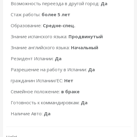
Возможность переезда в другой город:
Да
Стаж работы:
более 5 лет
Образование:
Средне-спец.
Знание испанского языка:
Продвинутый
Знание английского языка:
Начальный
Резидент Испании:
Да
Разрешение на работу в Испании:
Да
гражданин Испании/ЕС:
Нет
Семейное положение:
в браке
Готовность к коммандировкам:
Да
Наличие Авто:
Да