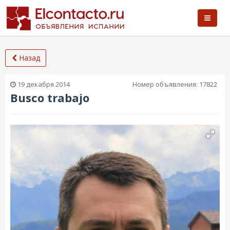
Назад
19 декабря 2014
Номер объявления:
17822
Busco trabajo