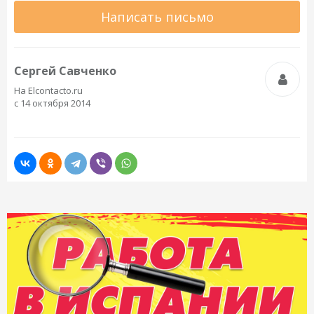
Написать письмо
Сергей Савченко
На Elcontacto.ru
с 14 октября 2014