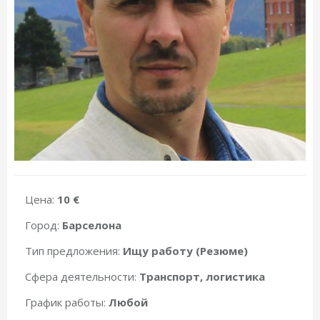
Цена:
10 €
Город:
Барселона
Тип предложения:
Ищу работу (Резюме)
Сфера деятельности:
Транспорт, логистика
График работы:
Любой