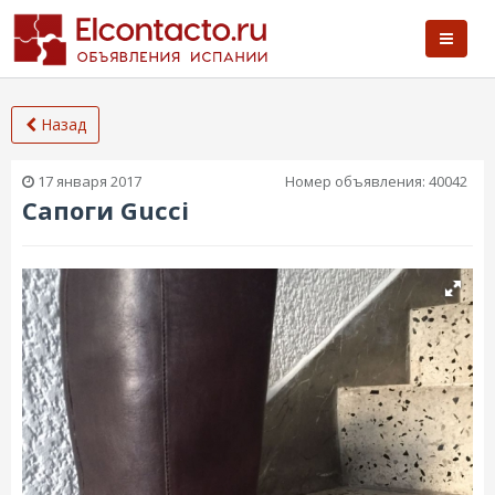
Назад
17 января 2017
Номер объявления:
40042
Сапоги Gucci