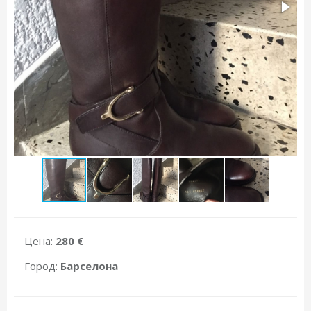
Цена:
280 €
Город:
Барселона