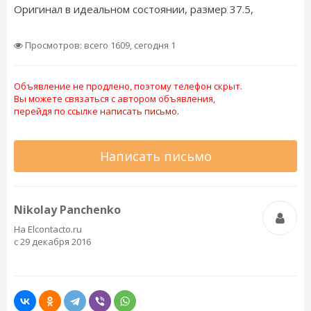
Оригинал в идеальном состоянии, размер 37.5,
Просмотров: всего 1609, сегодня 1
Объявление не продлено, поэтому телефон скрыт.
Вы можете связаться с автором объявления,
перейдя по ссылке
написать письмо.
Написать письмо
Nikolay Panchenko
На Elcontacto.ru
с 29 декабря 2016