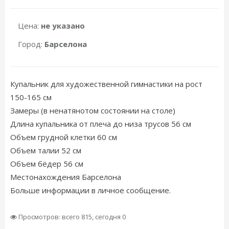
Цена:
не указано
Город:
Барселона
Купальник для художественной гимнастики на рост
150-165 см
Замеры (в ненатянотом состоянии на столе)
Длина купальника от плеча до низа трусов 56 см
Объем грудной клетки 60 см
Объем талии 52 см
Объем бёдер 56 см
Местонахождения Барселона
Больше информации в личное сообщение.
Просмотров: всего 815, сегодня 0