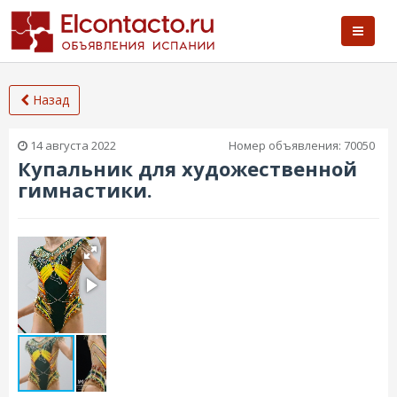
Назад
14 августа 2022
Номер объявления:
70050
Купальник для художественной
гимнастики.