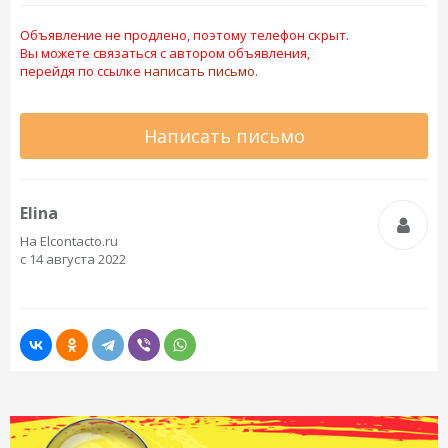
Объявление не продлено, поэтому телефон скрыт.
Вы можете связаться с автором объявления,
перейдя по ссылке
написать письмо.
Написать письмо
Elina
На Elcontacto.ru
с 14 августа 2022