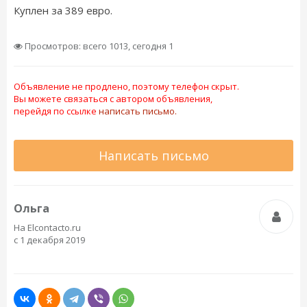
Куплен за 389 евро.
Просмотров: всего 1013, сегодня 1
Объявление не продлено, поэтому телефон скрыт.
Вы можете связаться с автором объявления,
перейдя по ссылке
написать письмо.
Написать письмо
Ольга
На Elcontacto.ru
с 1 декабря 2019