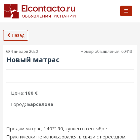
Назад
4 января 2020
Номер объявления:
60413
Новый матрас
Цена:
180 €
Город:
Барселона
Продам матрас, 140*190, куплен в сентябре.
Практически не использовался, в связи с переездом.