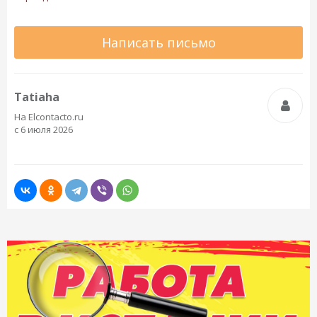
Написать письмо
Tatiaha
На Elcontacto.ru
с 6 июля 2026