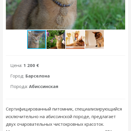
Цена:
1 200 €
Город:
Барселона
Порода:
Абиссинская
Сертифицированный питомник, специализирующийся
исключительно на абиссинской породе, предлагает
двух очаровательных чистокровных красоток.