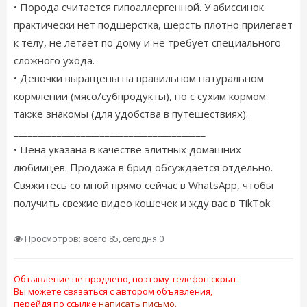
• Порода считается гипоаллергенной. У абиссинок
практически нет подшерстка, шерсть плотно прилегает
к телу, не летает по дому и не требует специального
сложного ухода.
• Девочки выращены на правильном натуральном
кормлении (мясо/субпродукты), но с сухим кормом
также знакомы (для удобства в путешествиях).
________________________________________
• Цена указана в качестве элитных домашних
любимцев. Продажа в брид обсуждается отдельно.
Свяжитесь со мной прямо сейчас в WhatsApp, чтобы
получить свежие видео кошечек и жду вас в TikTok
Просмотров: всего 85, сегодня 0
Объявление не продлено, поэтому телефон скрыт.
Вы можете связаться с автором объявления,
перейдя по ссылке
написать письмо.