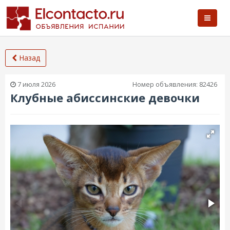
Назад
7 июля 2026
Номер объявления:
82426
Клубные абиссинские девочки