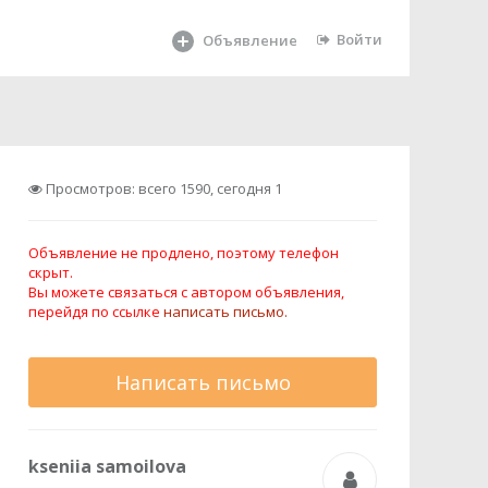
Войти
Объявление
Просмотров: всего 1590, сегодня 1
Объявление не продлено, поэтому телефон
скрыт.
Вы можете связаться с автором объявления,
перейдя по ссылке
написать письмо.
Написать письмо
kseniia samoilova