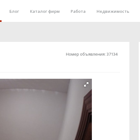
Блог
Каталог фирм
Работа
Недвижимость
Номер объявления:
37134