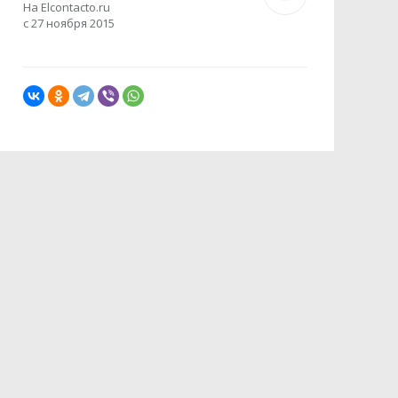
На Elcontacto.ru
с 27 ноября 2015