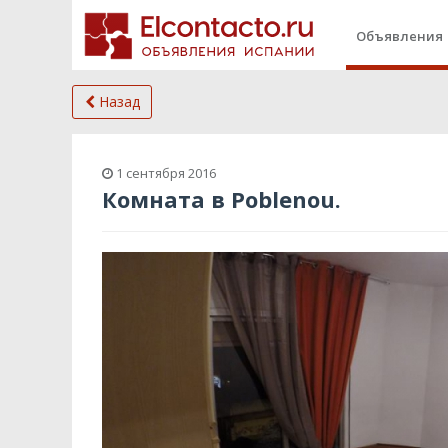
Объявления
Назад
1 сентября 2016
Комната в Poblenou.