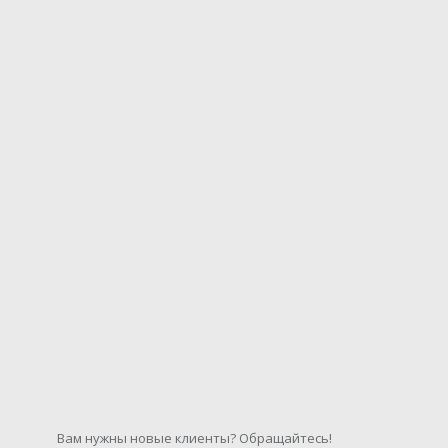
Вам нужны новые клиенты? Обращайтесь!