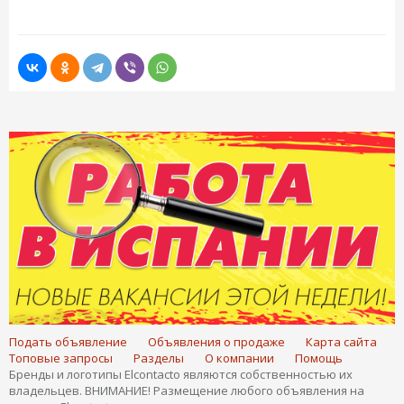
Подать объявление
Объявления о продаже
Карта сайта
Топовые запросы
Разделы
О компании
Помощь
Бренды и логотипы Elcontacto являются собственностью их
владельцев. ВНИМАНИЕ! Размещение любого объявления на