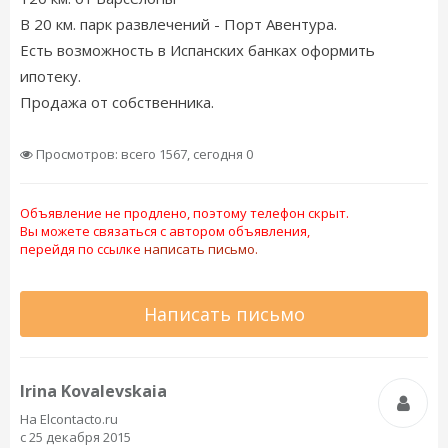
В 20 км. парк развлечений - Порт Авентура.
Есть возможность в Испанских банках оформить
ипотеку.
Продажа от собственника.
Просмотров: всего 1567, сегодня 0
Объявление не продлено, поэтому телефон скрыт.
Вы можете связаться с автором объявления,
перейдя по ссылке
написать письмо.
Написать письмо
Irina Kovalevskaia
На Elcontacto.ru
с 25 декабря 2015