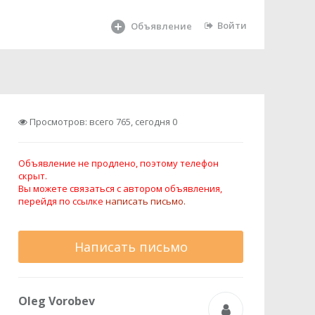
Войти
Объявление
Просмотров: всего 765, сегодня 0
Объявление не продлено, поэтому телефон
скрыт.
Вы можете связаться с автором объявления,
перейдя по ссылке
написать письмо.
Написать письмо
Oleg Vorobev