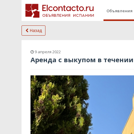
Объявления
Назад
9 апреля 2022
Аренда с выкупом в течении 