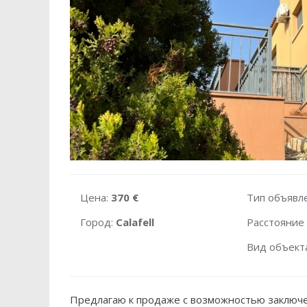
Цена:
370 €
Тип объявл
Город:
Calafell
Расстояние 
Вид объект
Предлагаю к продаже с возможностью заключе