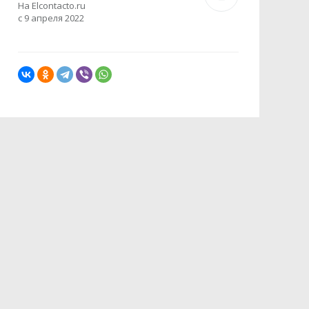
На Elcontacto.ru
с 9 апреля 2022