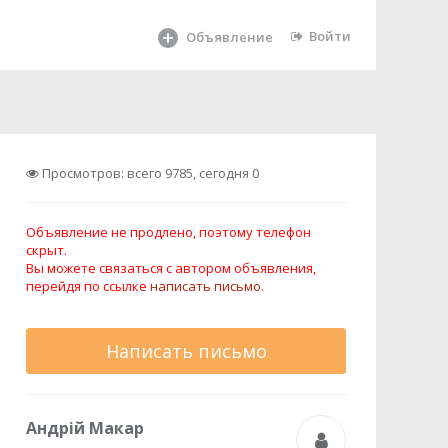
Войти
Объявление
Просмотров: всего 9785, сегодня 0
Объявление не продлено, поэтому телефон
скрыт.
Вы можете связаться с автором объявления,
перейдя по ссылке
написать письмо.
Написать письмо
Андрій Макар