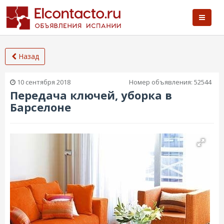
Назад
10 сентября 2018
Номер объявления:
52544
Передача ключей, уборка в
Барселоне