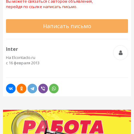
Вы можете связаться с автором объявления,
перейдя по ссылке
написать письмо.
Написать письмо
Inter
На Elcontacto.ru
с 16 февраля 2013