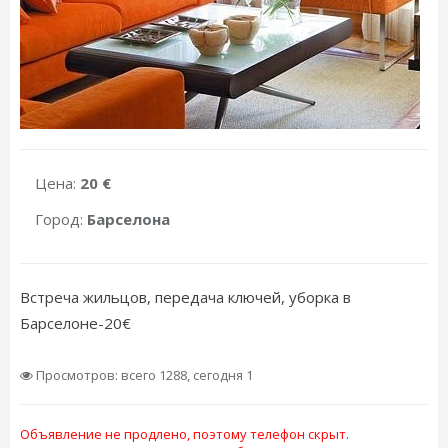
Цена:
20 €
Город:
Барселона
Встреча жильцов, передача ключей, уборка в
Барселоне-20€
Просмотров: всего 1288, сегодня 1
Объявление не продлено, поэтому телефон скрыт.