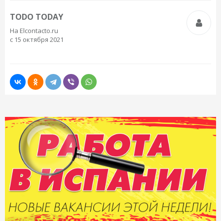
TODO TODAY
На Elcontacto.ru
с 15 октября 2021