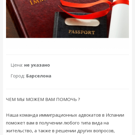
Цена:
не указано
Город:
Барселона
ЧЕМ МЫ МОЖЕМ ВАМ ПОМОЧЬ ?
Наша команда иммиграционных адвокатов в Испании
поможет вам в получении любого типа вида на
жительство, а также в решении других вопросов,