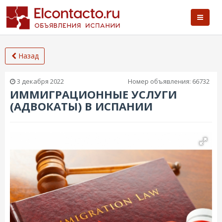
Назад
3 декабря 2022
Номер объявления:
66732
ИММИГРАЦИОННЫЕ УСЛУГИ
(АДВОКАТЫ) В ИСПАНИИ