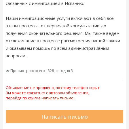
связанных с иммиграцией в Испанию.
Наши иммиграционные услуги включают в себя все
этапы процесса, от первичной консультации до
получения окончательного решения. Мы также ведем
отслеживание в процессе рассмотрения вашей заявки
и оказываем помощь по всем административным
вопросам.
Просмотров: всего 1328, сегодня 3
Объявление не продлено, поэтому телефон скрыт.
Вы можете связаться с автором объявления,
перейдя по ссылке
написать письмо.
Написать письмо