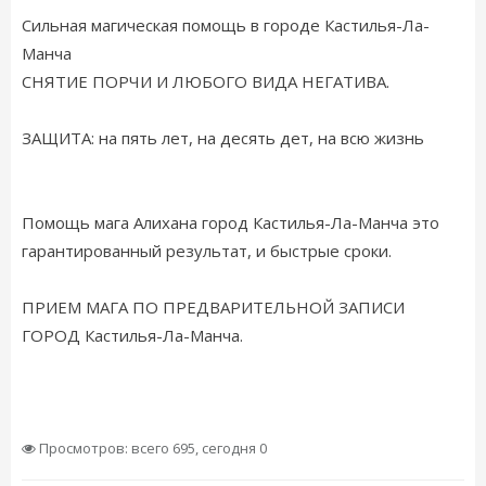
Сильная магическая помощь в городе Кастилья-Ла-
Манча
СНЯТИЕ ПОРЧИ И ЛЮБОГО ВИДА НЕГАТИВА.
ЗАЩИТА: на пять лет, на десять дет, на всю жизнь
Помощь мага Алихана город Кастилья-Ла-Манча это
гарантированный результат, и быстрые сроки.
ПРИЕМ МАГА ПО ПРЕДВАРИТЕЛЬНОЙ ЗАПИСИ
ГОРОД Кастилья-Ла-Манча.
Просмотров: всего 695, сегодня 0