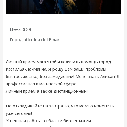
Цена:
50 €
Город:
Alcolea del Pinar
Личный прием мага чтобы получить помощь город
Кастилья-Ла-Манча, Я решу Вам ваши проблемы,
быстро, жестко, без замедлений! Меня звать Алихан! Я
профессионал в магической сфере!
Личный прием а также дистанционный!
Не откладывайте на завтра то, что можно изменить
уже сегодня!
Успешная работа в области бизнес магии: