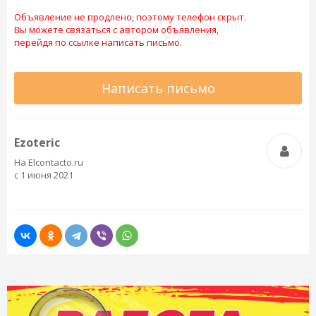
Объявление не продлено, поэтому телефон скрыт.
Вы можете связаться с автором объявления,
перейдя по ссылке
написать письмо.
Написать письмо
Ezoteric
На Elcontacto.ru
с 1 июня 2021