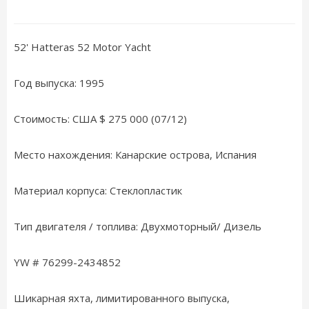
52' Hatteras 52 Motor Yacht
Год выпуска: 1995
Стоимость: США $ 275 000 (07/12)
Место нахождения: Канарские острова, Испания
Материал корпуса: Стеклопластик
Тип двигателя / топлива: Двухмоторный/ Дизель
YW # 76299-2434852
Шикарная яхта, лимитированного выпуска,