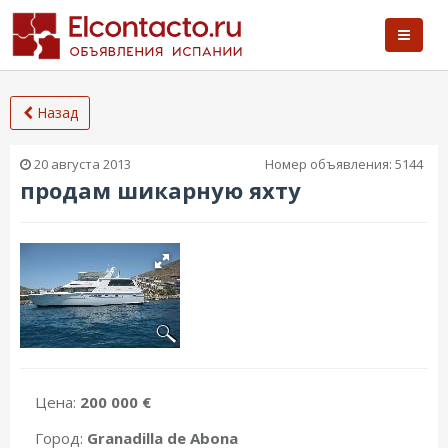
Назад
20 августа 2013
Номер объявления:
5144
продам шикарную яхту
Цена:
200 000 €
Город:
Granadilla de Abona