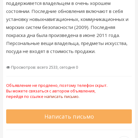
поддерживется владельцем в очень хорошем
состоянии. Последние обновления включают в себя
установку новыхнавигационных, коммуникационных и
морских систем безопасности (2009). Последняя
покраска дна была произведена в июне 2011 года.
Персональные вещи владельца, предметы искусства,
посуда не входят в стоимость продажи.
Просмотров: всего 2533, сегодня 0
Объявление не продлено, поэтому телефон скрыт.
Вы можете связаться с автором объявления,
перейдя по ссылке
написать письмо.
Написать письмо