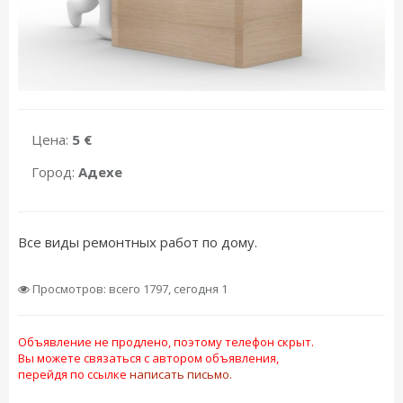
Цена:
5 €
Город:
Адехе
Все виды ремонтных работ по дому.
Просмотров: всего 1797, сегодня 1
Объявление не продлено, поэтому телефон скрыт.
Вы можете связаться с автором объявления,
перейдя по ссылке
написать письмо.