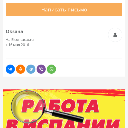
Написать письмо
Oksana
На Elcontacto.ru
с 16 мая 2016