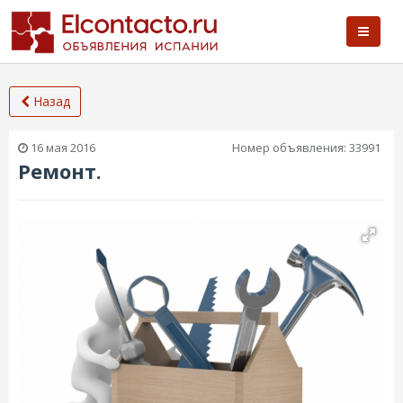
Назад
16 мая 2016
Номер объявления:
33991
Ремонт.