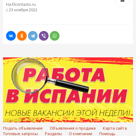
На Elcontacto.ru
с 23 ноября 2022
Подать объявление
Объявления о продаже
Карта сайта
Топовые запросы
Разделы
О компании
Помощь