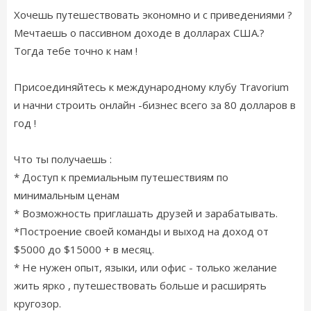
Хочешь путешествовать экономно и с приведениями ?
Мечтаешь о пассивном доходе в долларах США.?
Тогда тебе точно к нам !
Присоединяйтесь к международному клубу Travorium
и начни строить онлайн -бизнес всего за 80 долларов в
год !
Что ты получаешь :
* Доступ к премиальным путешествиям по
минимальным ценам
* Возможность приглашать друзей и зарабатывать.
*Построение своей команды и выход на доход от
$5000 до $15000 + в месяц.
* Не нужен опыт, языки, или офис - только желание
жить ярко , путешествовать больше и расширять
кругозор.