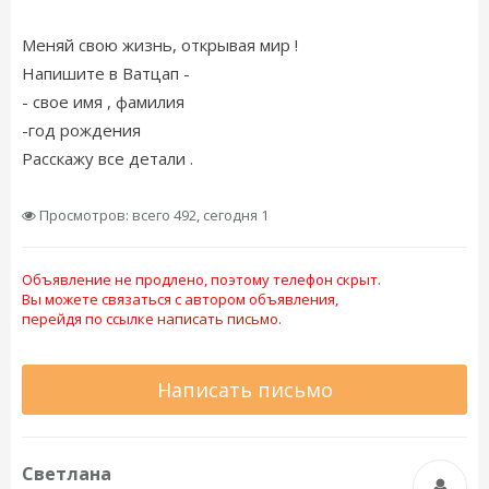
Меняй свою жизнь, открывая мир !
Напишите в Ватцап -
- свое имя , фамилия
-год рождения
Расскажу все детали .
Просмотров: всего 492, сегодня 1
Объявление не продлено, поэтому телефон скрыт.
Вы можете связаться с автором объявления,
перейдя по ссылке
написать письмо.
Написать письмо
Светлана