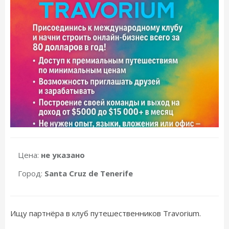
Цена:
не указано
Город:
Santa Cruz de Tenerife
Ищу партнёра в клуб путешественников Тravorium.