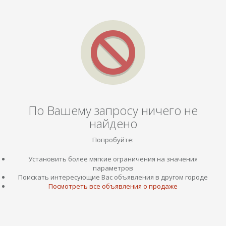
По Вашему запросу ничего не
найдено
Попробуйте:
Установить более мягкие ограничения на значения
параметров
Поискать интересующие Вас объявления в другом городе
Посмотреть все объявления о продаже