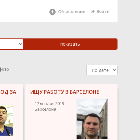
Войти
Объявление
 фото
ОД ЗА
ИЩУ РАБОТУ В БАРСЕЛОНЕ
17 января 2019
Барселона