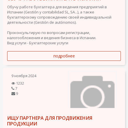
Обучу работе бухгалтера для ведения предприятий в
Испании (Gestión y contabilidad SL, SA...), а также
бухгалтерскому сопровождению своей индивидуальной
деятельности (Gestión de autónomos).
Проконсультирую по вопросам регистрации,
налогообложения и ведения бизнеса в Испании.
Вид услуги - Бухгалтерские услуги
подробнее
9 ноября 2024
1232
7
9
ИЩУ ПАРТНЕРА ДЛЯ ПРОДВИЖЕНИЯ
ПРОДУКЦИИ