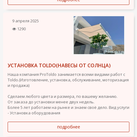
9 апреля 2025
1290
УСТАНОВКА TOLDO(НАВЕСЫ ОТ СОЛНЦА)
Наша компания ProToldo занимается всеми видами работ с
Toldo.(Изготовление, установка, обслуживание, моторизация
и продажа)
Сделаем любого цвета и размера, по вашему желанию.
От заказа до установки менее двух недель.
Более 5 лет работаем на рынке и знаем своё дело.
Вид услуги
- Установка оборудования
подробнее