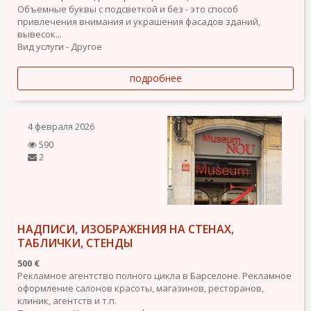
Объемные буквы с подсветкой и без - это способ
привлечения внимания и украшения фасадов зданий,
вывесок...
Вид услуги - Другое
подробнее
4 февраля 2026
590
2
НАДПИСИ, ИЗОБРАЖЕНИЯ НА СТЕНАХ,
ТАБЛИЧКИ, СТЕНДЫ
500 €
Рекламное агентство полного цикла в Барселоне. Рекламное
оформление салонов красоты, магазинов, ресторанов,
клиник, агентств и т.п.