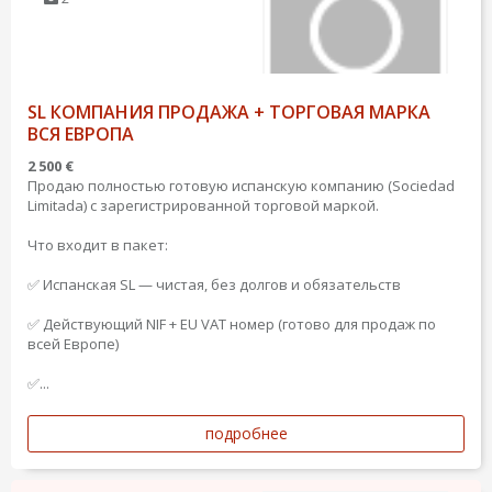
SL КОМПАНИЯ ПРОДАЖА + ТОРГОВАЯ МАРКА
ВСЯ ЕВРОПА
2 500 €
Продаю полностью готовую испанскую компанию (Sociedad
Limitada) с зарегистрированной торговой маркой.
Что входит в пакет:
✅ Испанская SL — чистая, без долгов и обязательств
✅ Действующий NIF + EU VAT номер (готово для продаж по
всей Европе)
✅...
подробнее