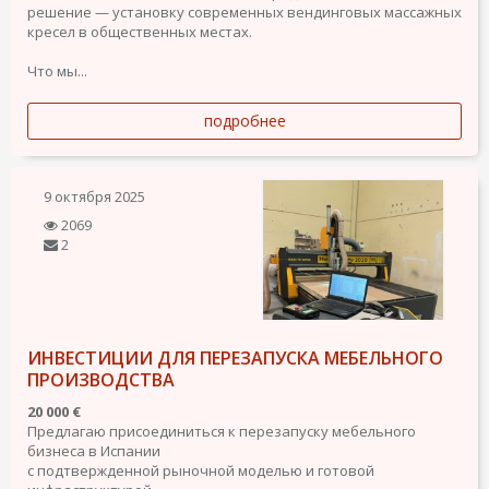
решение — установку современных вендинговых массажных
кресел в общественных местах.
Что мы...
подробнее
9 октября 2025
2069
2
ИНВЕСТИЦИИ ДЛЯ ПЕРЕЗАПУСКА МЕБЕЛЬНОГО
ПРОИЗВОДСТВА
20 000 €
Предлагаю присоединиться к перезапуску мебельного
бизнеса в Испании
с подтвержденной рыночной моделью и готовой