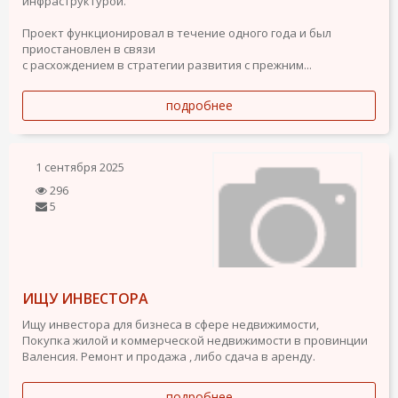
инфраструктурой.
Проект функционировал в течение одного года и был
приостановлен в связи
с расхождением в стратегии развития с прежним...
подробнее
1 сентября 2025
296
5
ИЩУ ИНВЕСТОРА
Ищу инвестора для бизнеса в сфере недвижимости,
Покупка жилой и коммерческой недвижимости в провинции
Валенсия. Ремонт и продажа , либо сдача в аренду.
подробнее