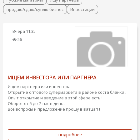
Русские магазины
Ищу партнера
продаю/сдаю/куплю бизнес
Инвестиции
Вчера
11:35
56
ИЩЕМ ИНВЕСТОРА ИЛИ ПАРТНЕРА
Ищем партнера или инвестора.
Открытие оптового супермаркета в районе коста бланка .
Опыт открытие и введение в этой сфере есть !
Оборот от 5 до 7 тыс в день .
Все вопросы и предложение прошу в ватцап !
подробнее