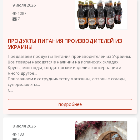
9 июля 2026
1097
7
ПРОДУКТЫ ПИТАНИЯ ПРОИЗВОДИТЕЛЕЙ ИЗ
УКРАИНЫ
Предлагаем продукты питания производителей из Украины.
Все товары находятся в наличии на испанских складах.
Крупы, мин воды, кондитерские изделия, консервация и
много другое...
Приглашаем к сотрудничеству магазины, оптовые склады,
супермаркеты...
С...
подробнее
8 июля 2026
133
4