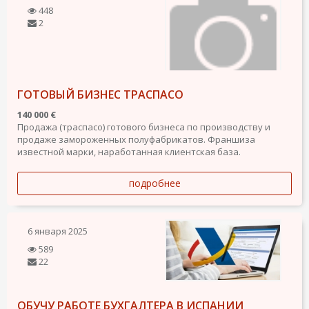
448
2
ГОТОВЫЙ БИЗНЕС ТРАСПАСО
140 000 €
Продажа (траспасо) готового бизнеса по производству и
продаже замороженных полуфабрикатов. Франшиза
известной марки, наработанная клиентская база.
подробнее
6 января 2025
589
22
ОБУЧУ РАБОТЕ БУХГАЛТЕРА В ИСПАНИИ