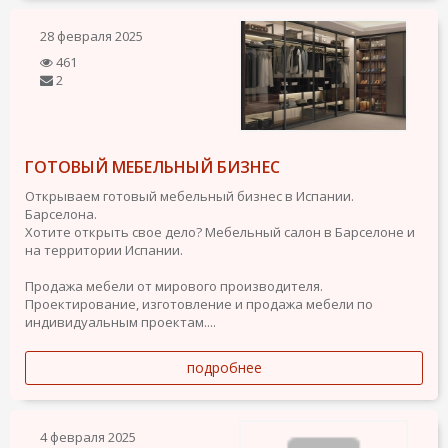
28 февраля 2025
461
2
ГОТОВЫЙ МЕБЕЛЬНЫЙ БИЗНЕС
Открываем готовый мебельный бизнес в Испании.
Барселона.
Хотите открыть свое дело? Мебельный салон в Барселоне и
на территории Испании.
Продажа мебели от мирового производителя.
Проектирование, изготовление и продажа мебели по
индивидуальным проектам....
подробнее
4 февраля 2025