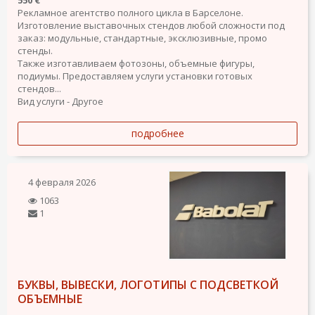
550 €
Рекламное агентство полного цикла в Барселоне.
Изготовление выставочных стендов любой сложности под
заказ: модульные, стандартные, эксклюзивные, промо
стенды.
Также изготавливаем фотозоны, объемные фигуры,
подиумы. Предоставляем услуги установки готовых
стендов...
Вид услуги - Другое
подробнее
4 февраля 2026
1063
1
БУКВЫ, ВЫВЕСКИ, ЛОГОТИПЫ С ПОДСВЕТКОЙ
ОБЪЕМНЫЕ