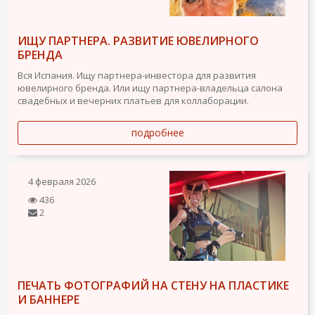
ИЩУ ПАРТНЕРА. РАЗВИТИЕ ЮВЕЛИРНОГО
БРЕНДА
Вся Испания. Ищу партнера-инвестора для развития
ювелирного бренда. Или ищу партнера-владельца салона
свадебных и вечерних платьев для коллаборации.
подробнее
4 февраля 2026
436
2
ПЕЧАТЬ ФОТОГРАФИЙ НА СТЕНУ НА ПЛАСТИКЕ
И БАННЕРЕ