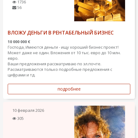
1736
56
ВЛОЖУ ДЕНЬГИ В РЕНТАБЕЛЬНЫЙ БИЗНЕС
10 000 000 €
Господа, Имеются деньги - ищу хороший бизнес проект!
Может даже не один. Вложения от 10 тыс. евро до 10 млн.
евро.
Ваши предложения рассматриваю по эл.почте.
Рассматриваются только подробные предложения с
цифрами и тд.
подробнее
10 февраля 2026
305