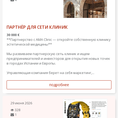
ПАРТНЁР ДЛЯ СЕТИ КЛИНИК
30 000 €
**Партнерство с AMA Clinic — откройте собственную клинику
эстетической медицины**
Мы развиваем партнерскую сеть клиник и ищем
предпринимателей и инвесторов для открытия новых точек
в городах Испании и Европы.
Управляющая компания берет на себя маркетинг,...
подробнее
29 июня 2026
328
1