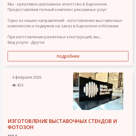
Мы - креативно-рекламное агентство в Барселоне.
Предоставляем полный комплекс рекламных услуг.
Одно из наших направлений - изготовление выставочных
комплексов и подиумов на заказ в Барселоне и Испании.
При изготовлении различных конструкций, мы...
Вид услуги - Другое
подробнее
4 февраля 2026
453
ИЗГОТОВЛЕНИЕ ВЫСТАВОЧНЫХ СТЕНДОВ И
ФОТОЗОН