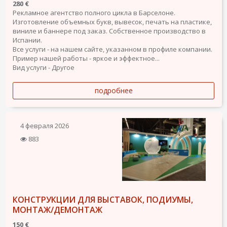
280 €
Рекламное агентство полного цикла в Барселоне.
Изготовление объемных букв, вывесок, печать на пластике,
виниле и баннере под заказ. Собственное производство в
Испании.
Все услуги - на нашем сайте, указанном в профиле компании.
Пример нашей работы - яркое и эффектное...
Вид услуги - Другое
подробнее
4 февраля 2026
883
КОНСТРУКЦИИ ДЛЯ ВЫСТАВОК, ПОДИУМЫ,
МОНТАЖ/ДЕМОНТАЖ
150 €