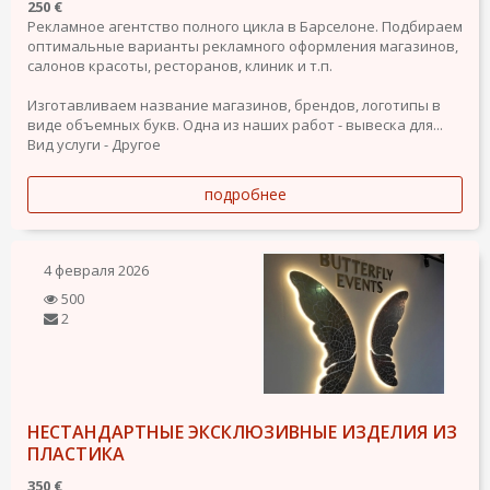
250 €
Рекламное агентство полного цикла в Барселоне. Подбираем
оптимальные варианты рекламного оформления магазинов,
салонов красоты, ресторанов, клиник и т.п.
Изготавливаем название магазинов, брендов, логотипы в
виде объемных букв. Одна из наших работ - вывеска для...
Вид услуги - Другое
подробнее
4 февраля 2026
500
2
НЕСТАНДАРТНЫЕ ЭКСКЛЮЗИВНЫЕ ИЗДЕЛИЯ ИЗ
ПЛАСТИКА
350 €