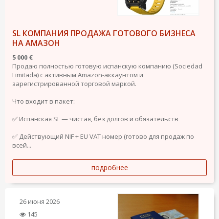
SL КОМПАНИЯ ПРОДАЖА ГОТОВОГО БИЗНЕСА
НА АМАЗОН
5 000 €
Продаю полностью готовую испанскую компанию (Sociedad
Limitada) с активным Amazon-аккаунтом и
зарегистрированной торговой маркой.
Что входит в пакет:
✅ Испанская SL — чистая, без долгов и обязательств
✅ Действующий NIF + EU VAT номер (готово для продаж по
всей...
подробнее
26 июня 2026
145