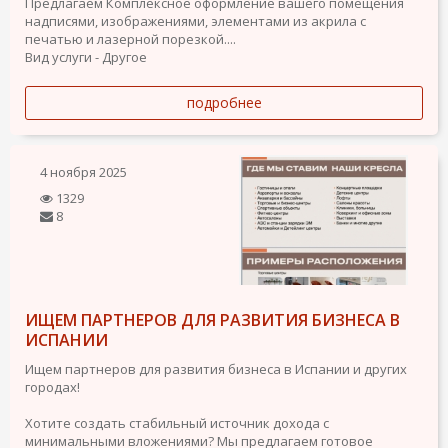
Предлагаем Комплексное оформление вашего помещения
надписями, изображениями, элементами из акрила с
печатью и лазерной порезкой....
Вид услуги - Другое
подробнее
4 ноября 2025
1329
8
ИЩЕМ ПАРТНЕРОВ ДЛЯ РАЗВИТИЯ БИЗНЕСА В
ИСПАНИИ
Ищем партнеров для развития бизнеса в Испании и других
городах!
Хотите создать стабильный источник дохода с
минимальными вложениями? Мы предлагаем готовое