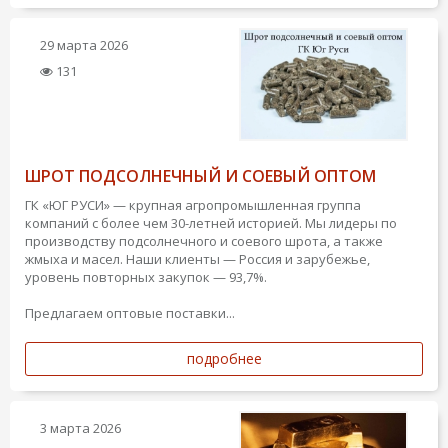
29 марта 2026
131
ШРОТ ПОДСОЛНЕЧНЫЙ И СОЕВЫЙ ОПТОМ
ГК «ЮГ РУСИ» — крупная агропромышленная группа
компаний с более чем 30-летней историей. Мы лидеры по
производству подсолнечного и соевого шрота, а также
жмыха и масел. Наши клиенты — Россия и зарубежье,
уровень повторных закупок — 93,7%.
Предлагаем оптовые поставки...
подробнее
3 марта 2026