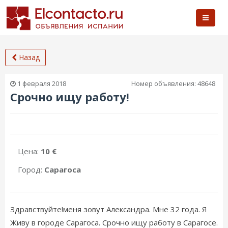
Назад
1 февраля 2018
Номер объявления:
48648
Срочно ищу работу!
Цена:
10 €
Город:
Сарагоса
Здравствуйте!меня зовут Александра. Мне 32 года. Я
Живу в городе Сарагоса. Срочно ищу работу в Сарагосе.