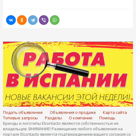
Подать объявление
Объявления о продаже
Карта сайта
Топовые запросы
Разделы
О компании
Помощь
Бренды и логотипы Elcontacto являются собственностью их
владельцев. ВНИМАНИЕ! Размещение любого объявления на
портале Elcontacto является подтверждением вашего согласия со