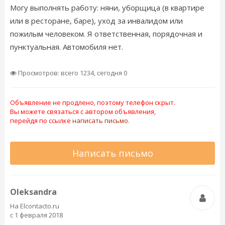
Могу выполнять работу: няни, уборщица (в квартире
или в ресторане, баре), уход за инвалидом или
пожилым человеком. Я ответственная, порядочная и
пунктуальная. Автомобиля нет.
Просмотров: всего 1234, сегодня 0
Объявление не продлено, поэтому телефон скрыт.
Вы можете связаться с автором объявления,
перейдя по ссылке
написать письмо.
Написать письмо
Oleksandra
На Elcontacto.ru
с 1 февраля 2018