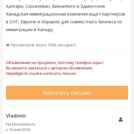
Калгари, Саскачеван, Виннипеге и Эдмонтоне.
Канадская иммиграционная компания ищет партнёров
в СНГ, Европе и Израиле для совместного бизнеса по
иммиграции в Канаду.
Просмотров: всего 1560, сегодня 0
Объявление не продлено, поэтому телефон скрыт.
Вы можете связаться с автором объявления,
перейдя по ссылке
написать письмо.
Написать письмо
Vladimir
На Elcontacto.ru
с 13 мая 2016