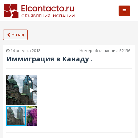
Назад
14 августа 2018
Номер объявления:
52136
Иммиграция в Канаду .