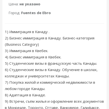
Цена:
не указано
Город:
Fuentes de Ebro
1) Иммиграция в Канаду .
2) Бизнес иммиграция в Канаду. Бизнес-категория
(Business Category)
3) Иммиграция в Квебек.
4) Бизнес иммиграция в Квебек.
5) Студенческие визы в французскую часть Канады.
6) Студенческие визы в Канаду. Обучение в школах,
колледжах и университетах Канады.
7) Покупка жилой и коммерческой недвижимости в
любом городе Канады.
8) Адаптация в Канаде.
9) Встречи, съём жилья и оформление всех документов
в Монреале, Торонто, Оттаве, Ванкувере, Галифаксе,