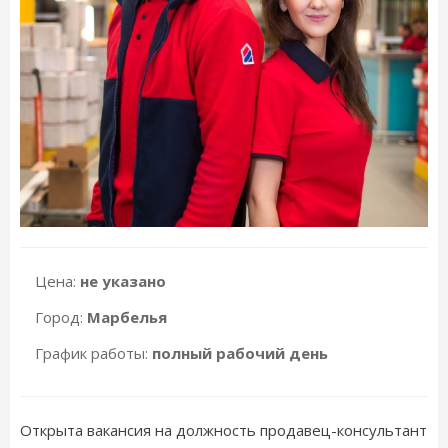
Цена:
не указано
Город:
Марбелья
График работы:
полный рабочий день
Открыта вакансия на должность продавец-консультант