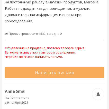
на постоянную работу в магазин продуктов, Marbella.
Работа подходит как для женщин так и мужчин.
Дополнительная информация и оплата при
собеседовании.
Просмотров: всего 1532, сегодня 0
Объявление не продлено, поэтому телефон скрыт.
Вы можете связаться с автором объявления,
перейдя по ссылке
написать письмо.
Написать письмо
Anna Smal
На Elcontacto.ru
с 9 ноября 2021