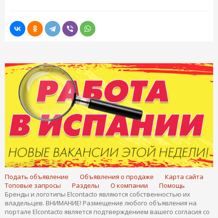
Подать объявление
Объявления о продаже
Карта сайта
Топовые запросы
Разделы
О компании
Помощь
Бренды и логотипы Elcontacto являются собственностью их
владельцев. ВНИМАНИЕ! Размещение любого объявления на
портале Elcontacto является подтверждением вашего согласия со