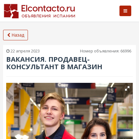
Назад
22 апреля 2023
Номер объявления:
66996
ВАКАНСИЯ. ПРОДАВЕЦ-
КОНСУЛЬТАНТ В МАГАЗИН