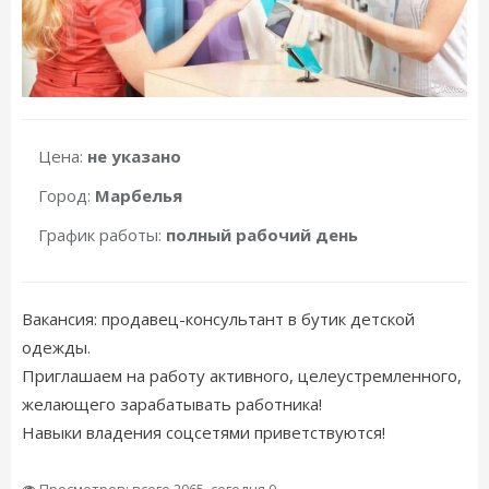
Цена:
не указано
Город:
Марбелья
График работы:
полный рабочий день
Вакансия: продавец-консультант в бутик детской
одежды.
Приглашаем на работу активного, целеустремленного,
желающего зарабатывать работника!
Навыки владения соцсетями приветствуются!