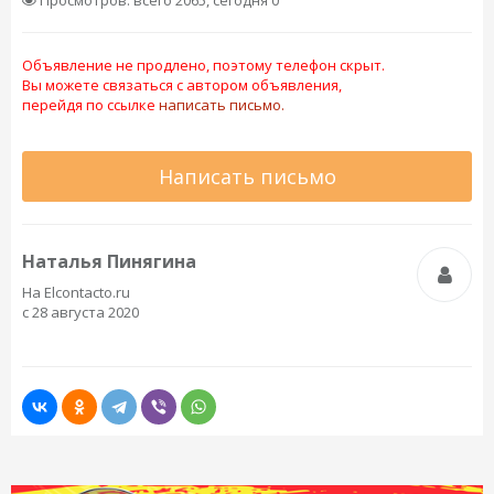
Просмотров: всего 2065, сегодня 0
Объявление не продлено, поэтому телефон скрыт.
Вы можете связаться с автором объявления,
перейдя по ссылке
написать письмо.
Написать письмо
Наталья Пинягина
На Elcontacto.ru
с 28 августа 2020