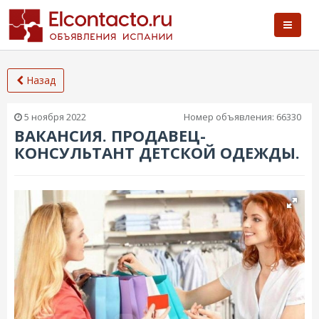
Назад
5 ноября 2022
Номер объявления:
66330
ВАКАНСИЯ. ПРОДАВЕЦ-
КОНСУЛЬТАНТ ДЕТСКОЙ ОДЕЖДЫ.