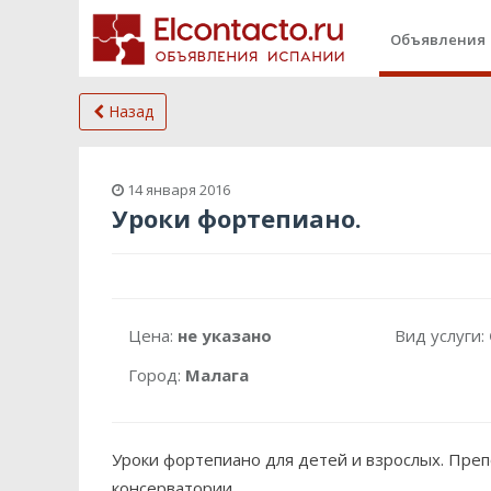
Объявления
Назад
14 января 2016
Уроки фортепиано.
Цена:
не указано
Вид услуги:
Город:
Малага
Уроки фортепиано для детей и взрослых. Пре
консерватории.