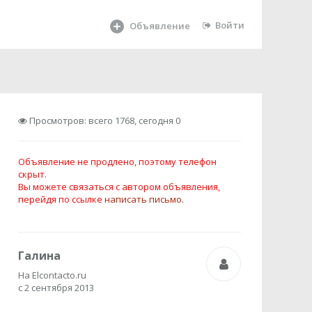
Войти
Объявление
Просмотров: всего 1768, сегодня 0
Объявление не продлено, поэтому телефон
скрыт.
Вы можете связаться с автором объявления,
перейдя по ссылке
написать письмо.
Галина
На Elcontacto.ru
с 2 сентября 2013