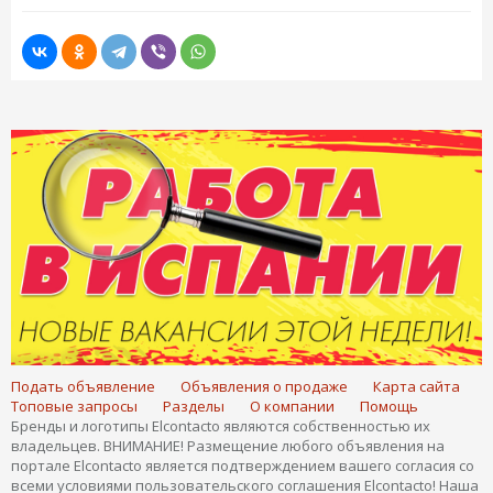
Подать объявление
Объявления о продаже
Карта сайта
Топовые запросы
Разделы
О компании
Помощь
Бренды и логотипы Elcontacto являются собственностью их
владельцев. ВНИМАНИЕ! Размещение любого объявления на
портале Elcontacto является подтверждением вашего согласия со
всеми условиями пользовательского соглашения Elcontacto! Наша