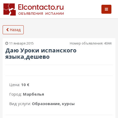
Назад
11 января 2015
Номер объявления:
4044
Даю Уроки испанского
языка,дешево
Цена:
10 €
Город:
Марбелья
Вид услуги:
Образование, курсы