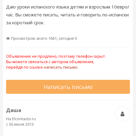
Даю уроки испанского языка детям и взрослым 10евро/
час. Вы сможете писать, читать и говорить по-испански
за короткий срок.
Просмотров: всего 1661, сегодня 0
Объявление не продлено, поэтому телефон скрыт.
Вы можете связаться с автором объявления,
перейдя по ссылке
написать письмо.
Написать письмо
Даша
На Elcontacto.ru
с 30 июня 2013