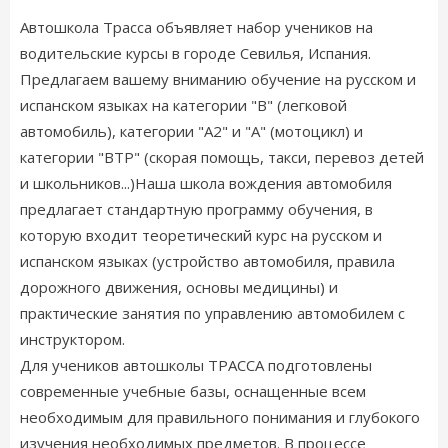
Автошкола Трасса объявляет набор учеников на
водительские курсы в городе Севилья, Испания.
Предлагаем вашему вниманию обучение на русском и
испанском языках на категории "В" (легковой
автомобиль), категории "А2" и "A" (мотоцикл) и
категории "ВТР" (скорая помощь, такси, перевоз детей
и школьников...)Наша школа вождения автомобиля
предлагает стандартную программу обучения, в
которую входит теоретический курс на русском и
испанском языках (устройство автомобиля, правила
дорожного движения, основы медицины) и
практические занятия по управлению автомобилем с
инструктором.
Для учеников автошколы ТРАССА подготовлены
современные учебные базы, оснащенные всем
необходимым для правильного понимания и глубокого
изучения необходимых предметов. В процессе