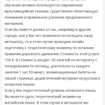
обучения активно используется современная
мультимедийная техника, существенно облегчающую
понимание и правильное усвоение предложенного
материала.
Если Вы живёте далеко от нас, например в другом
городе, или у Вас нет возможности посещать нашу
автошколу, то в этом случае проводим онлайн
подготовку к теоретическому экзамену по испанким
правилам дорожного движения. Стоимость этой услуги
150 €. В стоимость входят: 20 занятий по интернету с
понедельника по пятницу, длительность каждого
занятия 1 час 30 минут, экзаменационные билеты на
нашей странице, дидактический материал на русском и
испанском языках.
Если у Вас недостаточный уровень испанского языка,
Вы можете сдать теоретический экзамен на
английском языке. В этом случае в автошколе мы