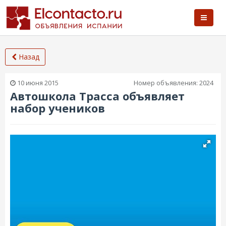
Назад
10 июня 2015
Номер объявления:
2024
Автошкола Трасса объявляет
набор учеников