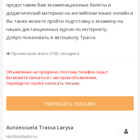
предоставим Вам экзаменационные билеты и
дидактический материал на английском языке онлайн и
Вы также можете пройти подготовку к экзамену на
наших дистанционных курсах по интернету.
Добро пожаловать в автошколу Трасса.
Просмотров: всего 3765, сегодня 0
Объявление не продлено, поэтому телефон скрыт.
Вы можете связаться с автором объявления,
перейдя по ссылке
написать письмо.
Написать письмо
Autoescuela Trassa Larysa
На Elcontacto.ru