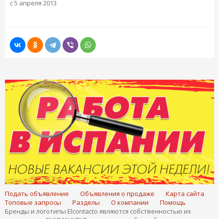
с 5 апреля 2013
Подать объявление
Объявления о продаже
Карта сайта
Топовые запросы
Разделы
О компании
Помощь
Бренды и логотипы Elcontacto являются собственностью их