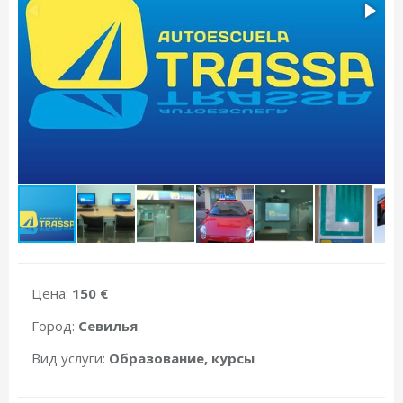
Цена:
150 €
Город:
Севилья
Вид услуги:
Образование, курсы