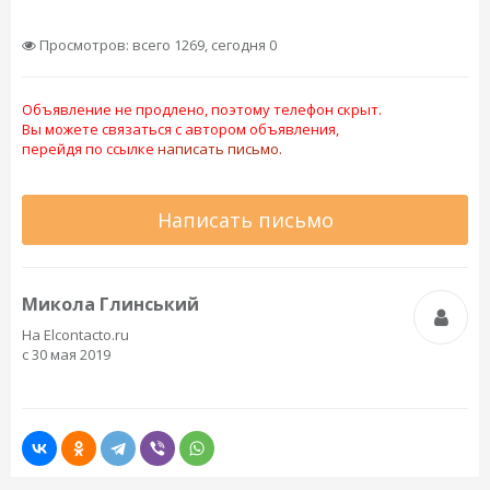
Просмотров: всего 1269, сегодня 0
Объявление не продлено, поэтому телефон скрыт.
Вы можете связаться с автором объявления,
перейдя по ссылке
написать письмо.
Написать письмо
Микола Глинський
На Elcontacto.ru
с 30 мая 2019