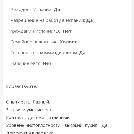
Резидент Испании:
Да
Разрешение на работу в Испании:
Да
гражданин Испании/ЕС:
Нет
Семейное положение:
Холост
Готовность к коммандировкам:
Да
Наличие Авто:
Нет
Здравствуйте.
Опыт- есть. Разный.
Знания и умение-есть.
Контакт с детьми - отличный.
Уровень чистоплотности - высокий. Кухня - Да.
Документы в порядке.