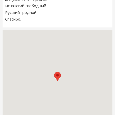
Испанский свободный.
Русский- родной.
Спасибо.