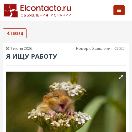
Назад
1 июня 2026
Номер объявления:
65025
Я ИЩУ РАБОТУ