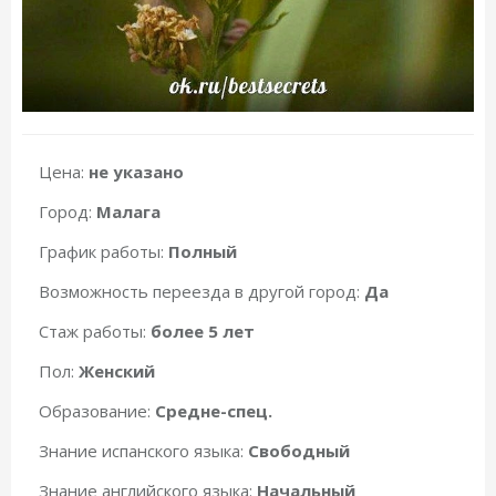
Цена:
не указано
Город:
Малага
График работы:
Полный
Возможность переезда в другой город:
Да
Стаж работы:
более 5 лет
Пол:
Женский
Образование:
Средне-спец.
Знание испанского языка:
Свободный
Знание английского языка:
Начальный