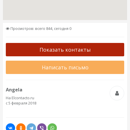
Просмотров: всего 844, сегодня 0
Показать контакты
Написать письмо
Angela
На Elcontacto.ru
с 5 февраля 2018