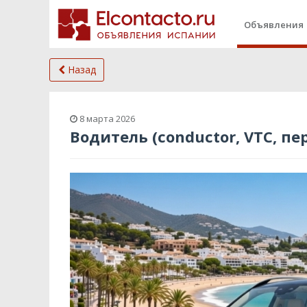
Объявления
Назад
8 марта 2026
Водитель (conductor, VTC, пе