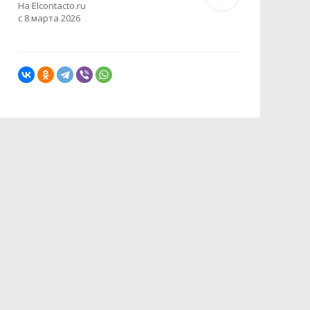
На Elcontacto.ru
с 8 марта 2026