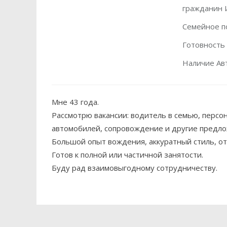
гражданин 
Семейное п
Готовность
Наличие Ав
Мне 43 года.
Рассмотрю вакансии: водитель в семью, персон
автомобилей, сопровождение и другие предло
Большой опыт вождения, аккуратный стиль, от
Готов к полной или частичной занятости.
Буду рад взаимовыгодному сотрудничеству.