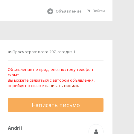
Войти
Объявление
Просмотров: всего 297, сегодня 1
Объявление не продлено, поэтому телефон
скрыт.
Вы можете связаться с автором объявления,
перейдя по ссылке
написать письмо.
Написать письмо
Andrii