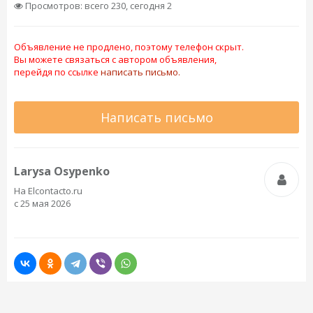
Просмотров: всего 230, сегодня 2
Объявление не продлено, поэтому телефон скрыт.
Вы можете связаться с автором объявления,
перейдя по ссылке
написать письмо.
Написать письмо
Larysa Osypenko
На Elcontacto.ru
с 25 мая 2026