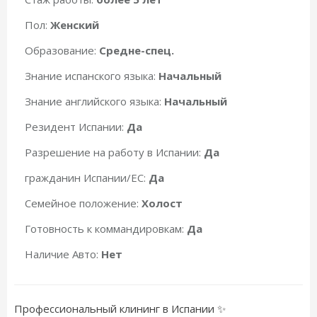
Пол:
Женский
Образование:
Средне-спец.
Знание испанского языка:
Начальный
Знание английского языка:
Начальный
Резидент Испании:
Да
Разрешение на работу в Испании:
Да
гражданин Испании/ЕС:
Да
Семейное положение:
Холост
Готовность к коммандировкам:
Да
Наличие Авто:
Нет
Профессиональный клининг в Испании ✨