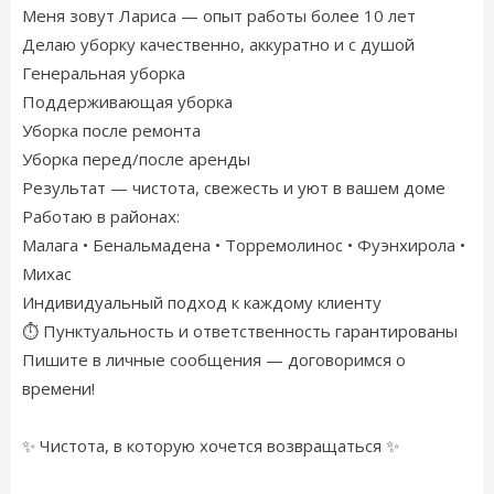
Меня зовут Лариса — опыт работы более 10 лет
Делаю уборку качественно, аккуратно и с душой
Генеральная уборка
Поддерживающая уборка
Уборка после ремонта
Уборка перед/после аренды
Результат — чистота, свежесть и уют в вашем доме
Работаю в районах:
Малага • Бенальмадена • Торремолинос • Фуэнхирола •
Михас
Индивидуальный подход к каждому клиенту
⏱️ Пунктуальность и ответственность гарантированы
Пишите в личные сообщения — договоримся о
времени!
✨ Чистота, в которую хочется возвращаться ✨