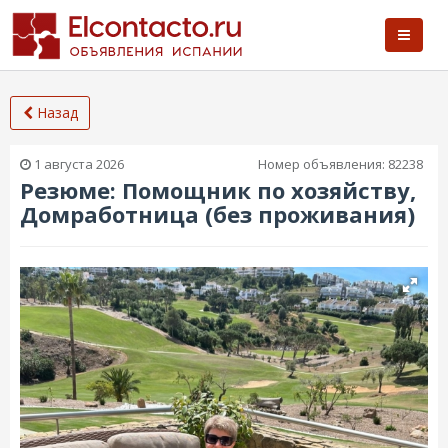
Назад
1 августа 2026
Номер объявления:
82238
Резюме: Помощник по хозяйству,
Домработница (без проживания)