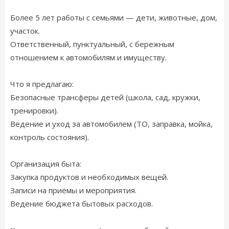
Более 5 лет работы с семьями — дети, животные, дом,
участок.
Ответственный, пунктуальный, с бережным
отношением к автомобилям и имуществу.
Что я предлагаю:
Безопасные трансферы детей (школа, сад, кружки,
тренировки).
Ведение и уход за автомобилем (ТО, заправка, мойка,
контроль состояния).
Организация быта:
Закупка продуктов и необходимых вещей.
Записи на приёмы и мероприятия.
Ведение бюджета бытовых расходов.