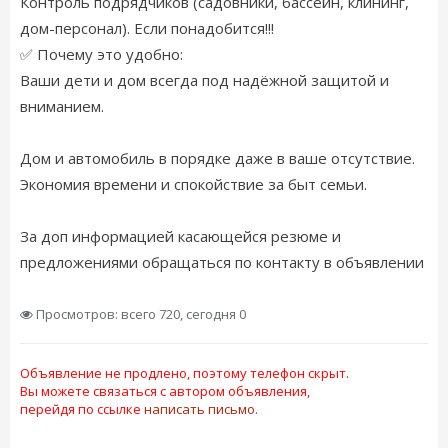
Контроль подрядчиков (садовники, бассейн, клининг,
дом-персонал). Если понадобится!!!
✅ Почему это удобно:
Ваши дети и дом всегда под надёжной защитой и
вниманием.
Дом и автомобиль в порядке даже в ваше отсутствие.
Экономия времени и спокойствие за быт семьи.
За доп информацией касающейся резюме и
предложениями обращаться по контакту в объявлении
Просмотров: всего 720, сегодня 0
Объявление не продлено, поэтому телефон скрыт.
Вы можете связаться с автором объявления,
перейдя по ссылке
написать письмо.