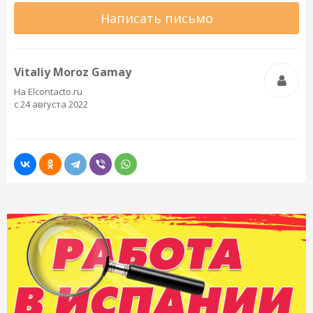
Написать письмо
Vitaliy Moroz Gamay
На Elcontacto.ru
с 24 августа 2022