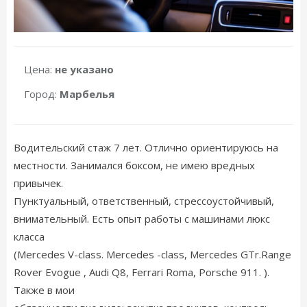
Цена:
не указано
Город:
Марбелья
Водительский стаж 7 лет. Отлично ориентируюсь на
местности. Занимался боксом, не имею вредных
привычек.
Пунктуальный, ответственный, стрессоустойчивый,
внимательный. Есть опыт работы с машинами люкс
класса
(Mercedes V-class. Mercedes -class, Mercedes GTr.Range
Rover Evogue , Audi Q8, Ferrari Roma, Porsche 911. ).
Также в мои