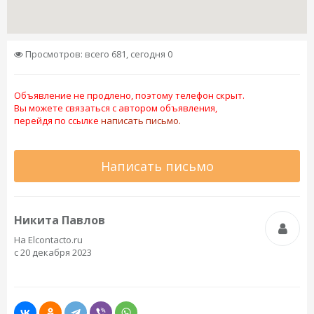
Просмотров: всего 681, сегодня 0
Объявление не продлено, поэтому телефон скрыт.
Вы можете связаться с автором объявления,
перейдя по ссылке
написать письмо.
Написать письмо
Никита Павлов
На Elcontacto.ru
с 20 декабря 2023