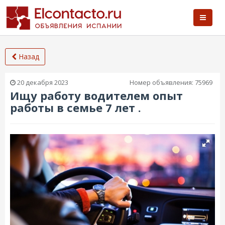
Назад
20 декабря 2023
Номер объявления:
75969
Ищу работу водителем опыт
работы в семье 7 лет .