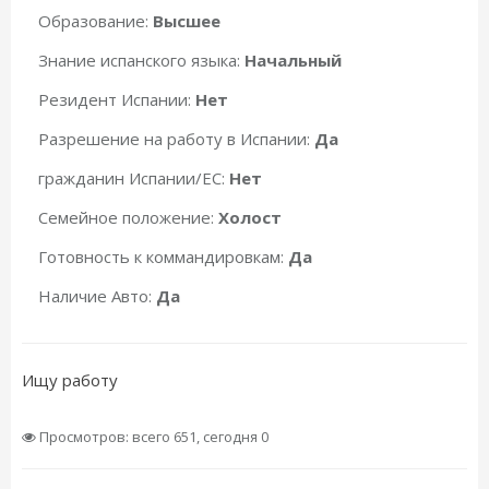
Образование:
Высшее
Знание испанского языка:
Начальный
Резидент Испании:
Нет
Разрешение на работу в Испании:
Да
гражданин Испании/ЕС:
Нет
Семейное положение:
Холост
Готовность к коммандировкам:
Да
Наличие Авто:
Да
Ищу работу
Просмотров: всего 651, сегодня 0