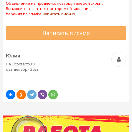
Объявление не продлено, поэтому телефон скрыт.
Вы можете связаться с автором объявления,
перейдя по ссылке
написать письмо.
Написать письмо
Юлия
На Elcontacto.ru
с 23 декабря 2023