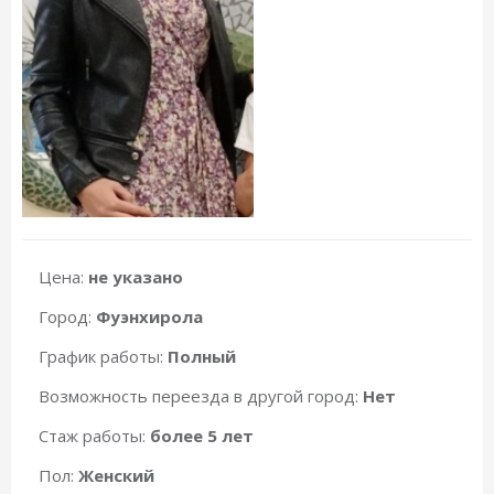
Цена:
не указано
Город:
Фуэнхирола
График работы:
Полный
Возможность переезда в другой город:
Нет
Стаж работы:
более 5 лет
Пол:
Женский