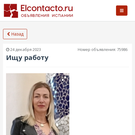
Назад
24 декабря 2023
Номер объявления:
75986
Ищу работу