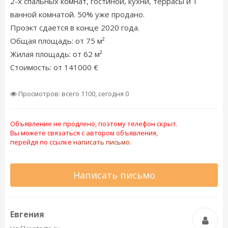
2-х спальных комнат, гостиной, кухни, террасы и 1
ванной комнатой. 50% уже продано.
Проэкт сдается в конце 2020 года.
Общая площадь: от 75 м²
Жилая площадь: от 62 м²
Стоимость: от 141000 €
Просмотров: всего 1100, сегодня 0
Объявление не продлено, поэтому телефон скрыт.
Вы можете связаться с автором объявления,
перейдя по ссылке
написать письмо.
Написать письмо
Евгения