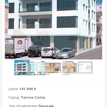
Цена:
141 000 €
Город:
Torrox Costa
Тип объявления:
Продам