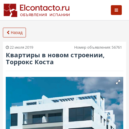
Назад
22 июля 2019
Номер объявления:
56761
Квартиры в новом строении,
Торрокс Коста