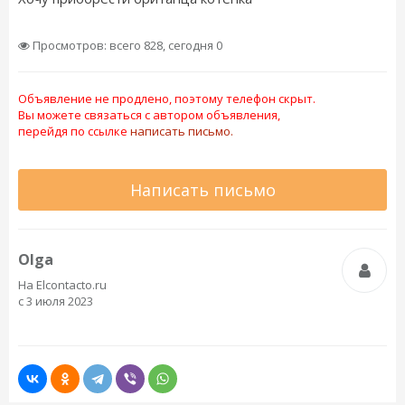
Просмотров: всего 828, сегодня 0
Объявление не продлено, поэтому телефон скрыт.
Вы можете связаться с автором объявления,
перейдя по ссылке
написать письмо.
Написать письмо
Olga
На Elcontacto.ru
с 3 июля 2023