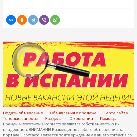
Подать объявление
Объявления о продаже
Карта сайта
Топовые запросы
Разделы
О компании
Помощь
Бренды и логотипы Elcontacto являются собственностью их
владельцев. ВНИМАНИЕ! Размещение любого объявления на
портале Elcontacto является подтверждением вашего согласия со