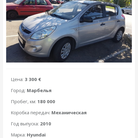
Цена:
3 300 €
Город:
Марбелья
Пробег, км:
180 000
Коробка передач:
Механическая
Год выпуска:
2010
Марка:
Hyundai