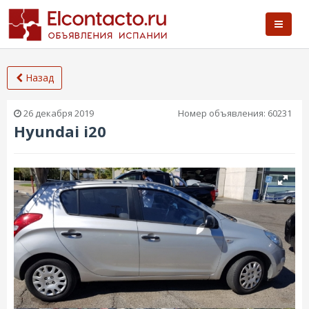
Назад
26 декабря 2019
Номер объявления:
60231
Hyundai i20