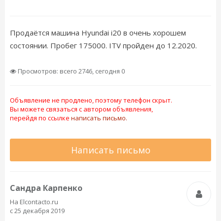
Продаётся машина Hyundai i20 в очень хорошем
состоянии. Пробег 175000. ITV пройден до 12.2020.
Просмотров: всего 2746, сегодня 0
Объявление не продлено, поэтому телефон скрыт.
Вы можете связаться с автором объявления,
перейдя по ссылке
написать письмо.
Написать письмо
Сандра Карпенко
На Elcontacto.ru
с 25 декабря 2019