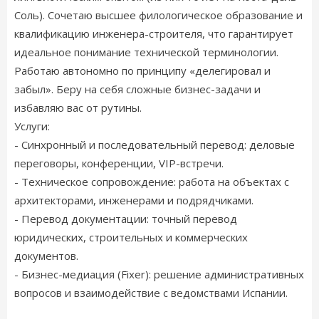
Соль). Сочетаю высшее филологическое образование и
квалификацию инженера-строителя, что гарантирует
идеальное понимание технической терминологии.
Работаю автономно по принципу «делегировал и
забыл». Беру на себя сложные бизнес-задачи и
избавляю вас от рутины.
Услуги:
- Синхронный и последовательный перевод: деловые
переговоры, конференции, VIP-встречи.
- Техническое сопровождение: работа на объектах с
архитекторами, инженерами и подрядчиками.
- Перевод документации: точный перевод
юридических, строительных и коммерческих
документов.
- Бизнес-медиация (Fixer): решение административных
вопросов и взаимодействие с ведомствами Испании.