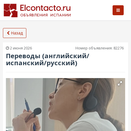
Назад
2 июня 2026
Номер объявления:
82276
Переводы (английский/
испанский/русский)