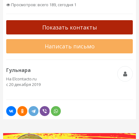
Просмотров: всего 189, сегодня 1
Показать контакты
Написать письмо
Гульнара
На Elcontacto.ru
с 20 декабря 2019