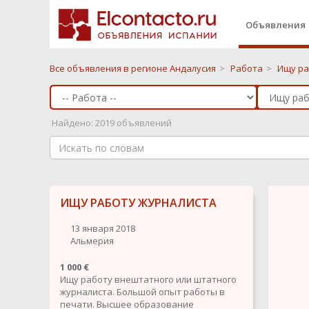
Объявления
Все объявления в регионе Андалусия
>
Работа
>
Ищу ра
Найдено: 2019 объявлений
ИЩУ РАБОТУ ЖУРНАЛИСТА
13 января 2018
Альмерия
1 000 €
Ищу работу внештатного или штатного
журналиста. Большой опыт работы в
печати. Высшее образование