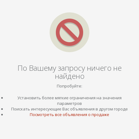
По Вашему запросу ничего не
найдено
Попробуйте:
Установить более мягкие ограничения на значения
параметров
Поискать интересующие Вас объявления в другом городе
Посмотреть все объявления о продаже